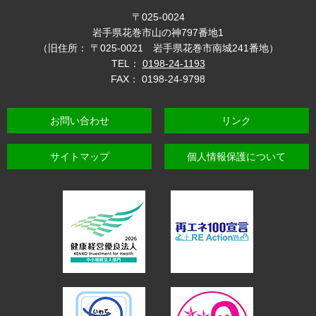
〒025-0024
岩手県花巻市山の神797番地1
（旧住所： 〒025-0021 岩手県花巻市南城241番地）
TEL：
0198-24-1193
FAX： 0198-24-9798
お問い合わせ
リンク
サイトマップ
個人情報保護について