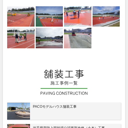
PACOモデルハウス舗装工事