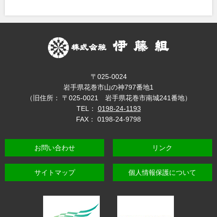
〒025-0024
岩手県花巻市山の神797番地1
（旧住所： 〒025-0021 岩手県花巻市南城241番地）
TEL：
0198-24-1193
FAX： 0198-24-9798
お問い合わせ
リンク
サイトマップ
個人情報保護について