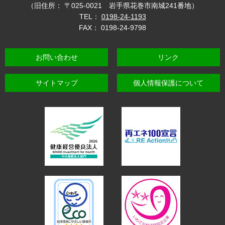
（旧住所： 〒025-0021 岩手県花巻市南城241番地）
TEL：
0198-24-1193
FAX： 0198-24-9798
お問い合わせ
リンク
サイトマップ
個人情報保護について