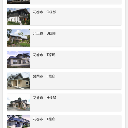
花巻市 O様邸
北上市 S様邸
花巻市 T様邸
盛岡市 F様邸
花巻市 H様邸
花巻市 T様邸