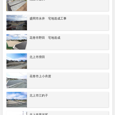
盛岡市永井 宅地造成工事
花巻市野田 宅地造成
北上市滑田
花巻市上小舟渡
北上市江釣子
北上市黒沢尻