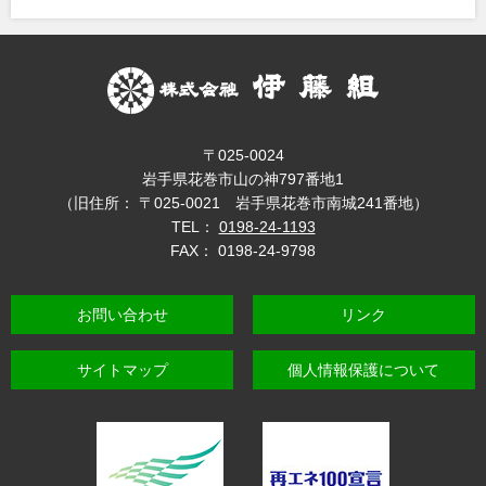
〒025-0024
岩手県花巻市山の神797番地1
（旧住所： 〒025-0021 岩手県花巻市南城241番地）
TEL：
0198-24-1193
FAX： 0198-24-9798
お問い合わせ
リンク
サイトマップ
個人情報保護について