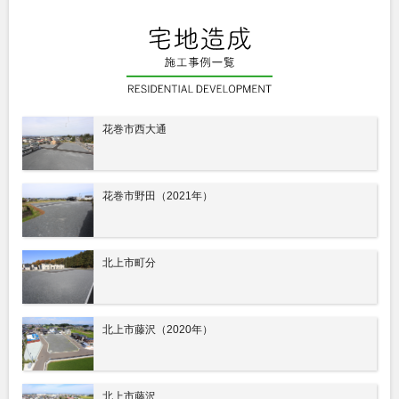
花巻市西大通
花巻市野田（2021年）
北上市町分
北上市藤沢（2020年）
北上市藤沢