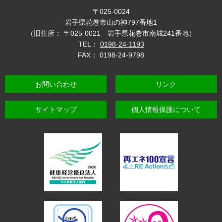
〒025-0024
岩手県花巻市山の神797番地1
（旧住所： 〒025-0021 岩手県花巻市南城241番地）
TEL：
0198-24-1193
FAX： 0198-24-9798
お問い合わせ
リンク
サイトマップ
個人情報保護について